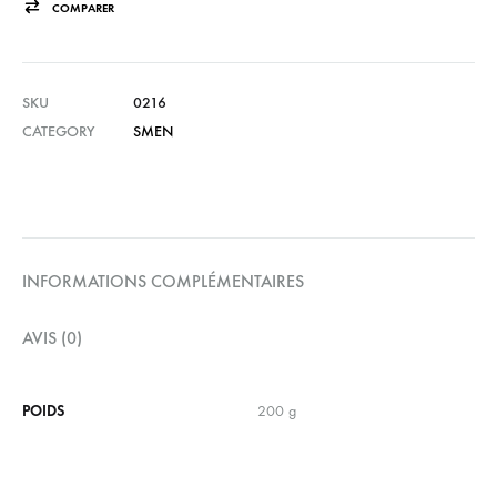
COMPARER
SKU
0216
CATEGORY
SMEN
INFORMATIONS COMPLÉMENTAIRES
AVIS (0)
POIDS
200 g