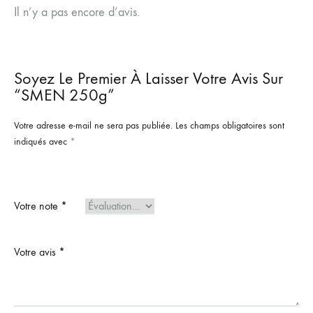
Il n’y a pas encore d’avis.
Soyez Le Premier À Laisser Votre Avis Sur
“SMEN 250g”
Votre adresse e-mail ne sera pas publiée.
Les champs obligatoires sont
indiqués avec
*
Votre note
*
Votre avis
*