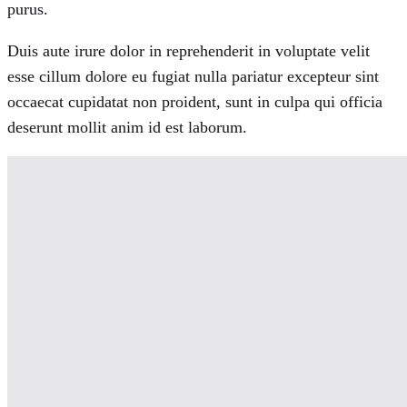
purus.
Duis aute irure dolor in reprehenderit in voluptate velit
esse cillum dolore eu fugiat nulla pariatur excepteur sint
occaecat cupidatat non proident, sunt in culpa qui officia
deserunt mollit anim id est laborum.