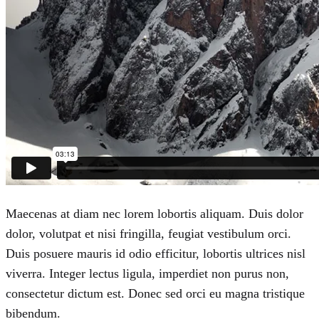
Maecenas at diam nec lorem lobortis aliquam. Duis dolor
dolor, volutpat et nisi fringilla, feugiat vestibulum orci.
Duis posuere mauris id odio efficitur, lobortis ultrices nisl
viverra. Integer lectus ligula, imperdiet non purus non,
consectetur dictum est. Donec sed orci eu magna tristique
bibendum.