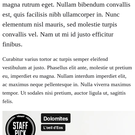
magna rutrum eget. Nullam bibendum convallis
est, quis facilisis nibh ullamcorper in. Nunc
elementum nisl mauris, sed molestie turpis
convallis vel. Nam ut mi id justo efficitur
finibus.
Curabitur varius tortor ac turpis semper eleifend
vestibulum at justo. Phasellus elit ante, molestie ut pretium
eu, imperdiet eu magna. Nullam interdum imperdiet elit,
ac maximus neque pellentesque in. Nulla viverra maximus
tempor. Ut sodales nisi pretium, auctor ligula ut, sagittis
felis.