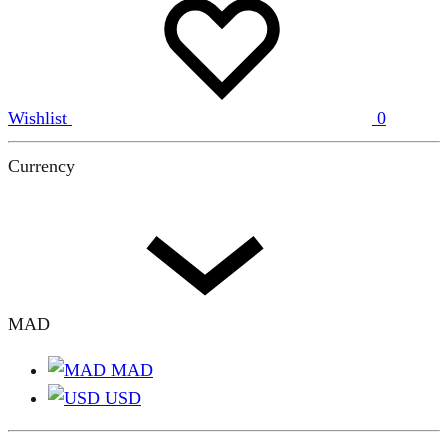
Wishlist
0
Currency
MAD
MAD
USD