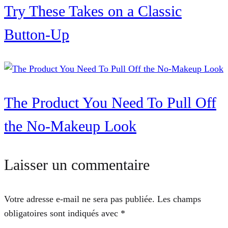
Try These Takes on a Classic
Button-Up
The Product You Need To Pull Off
the No-Makeup Look
Laisser un commentaire
Votre adresse e-mail ne sera pas publiée.
Les champs
obligatoires sont indiqués avec
*