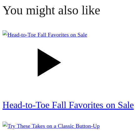
You might also like
Head-to-Toe Fall Favorites on Sale