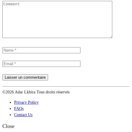
©2026 Adar Lkbira Tous droits réservés
Privacy Policy
FAQs
Contact Us
Close