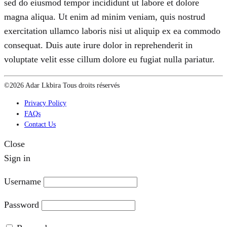
sed do eiusmod tempor incididunt ut labore et dolore
magna aliqua. Ut enim ad minim veniam, quis nostrud
exercitation ullamco laboris nisi ut aliquip ex ea commodo
consequat. Duis aute irure dolor in reprehenderit in
voluptate velit esse cillum dolore eu fugiat nulla pariatur.
©2026 Adar Lkbira Tous droits réservés
Privacy Policy
FAQs
Contact Us
Close
Sign in
Username
Password