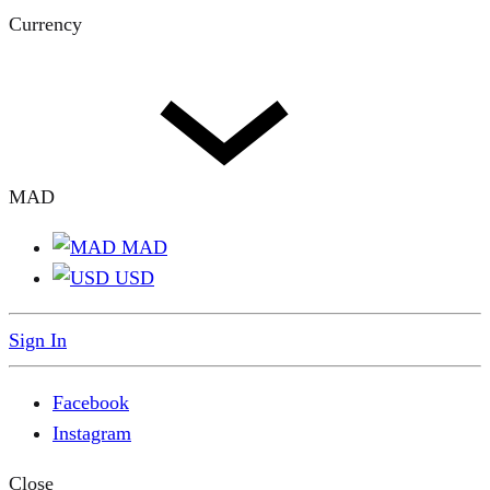
Currency
MAD
MAD
USD
Sign In
Facebook
Instagram
Close