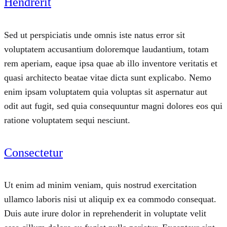
Hendrerit
Sed ut perspiciatis unde omnis iste natus error sit
voluptatem accusantium doloremque laudantium, totam
rem aperiam, eaque ipsa quae ab illo inventore veritatis et
quasi architecto beatae vitae dicta sunt explicabo. Nemo
enim ipsam voluptatem quia voluptas sit aspernatur aut
odit aut fugit, sed quia consequuntur magni dolores eos qui
ratione voluptatem sequi nesciunt.
Consectetur
Ut enim ad minim veniam, quis nostrud exercitation
ullamco laboris nisi ut aliquip ex ea commodo consequat.
Duis aute irure dolor in reprehenderit in voluptate velit