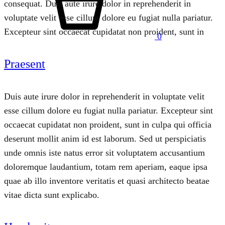
consequat. Duis aute irure dolor in reprehenderit in
voluptate velit esse cillum dolore eu fugiat nulla pariatur.
Excepteur sint occaecat cupidatat non proident, sunt in
0
Praesent
Duis aute irure dolor in reprehenderit in voluptate velit
esse cillum dolore eu fugiat nulla pariatur. Excepteur sint
occaecat cupidatat non proident, sunt in culpa qui officia
deserunt mollit anim id est laborum. Sed ut perspiciatis
unde omnis iste natus error sit voluptatem accusantium
doloremque laudantium, totam rem aperiam, eaque ipsa
quae ab illo inventore veritatis et quasi architecto beatae
vitae dicta sunt explicabo.