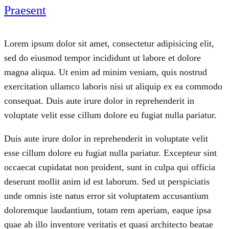
Praesent
Lorem ipsum dolor sit amet, consectetur adipisicing elit,
sed do eiusmod tempor incididunt ut labore et dolore
magna aliqua. Ut enim ad minim veniam, quis nostrud
exercitation ullamco laboris nisi ut aliquip ex ea commodo
consequat. Duis aute irure dolor in reprehenderit in
voluptate velit esse cillum dolore eu fugiat nulla pariatur.
Duis aute irure dolor in reprehenderit in voluptate velit
esse cillum dolore eu fugiat nulla pariatur. Excepteur sint
occaecat cupidatat non proident, sunt in culpa qui officia
deserunt mollit anim id est laborum. Sed ut perspiciatis
unde omnis iste natus error sit voluptatem accusantium
doloremque laudantium, totam rem aperiam, eaque ipsa
quae ab illo inventore veritatis et quasi architecto beatae