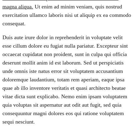
magna aliqua.
Ut enim ad minim veniam, quis nostrud
exercitation ullamco laboris nisi ut aliquip ex ea commodo
consequat.
Duis aute irure dolor in reprehenderit in voluptate velit
esse cillum dolore eu fugiat nulla pariatur. Excepteur sint
occaecat cupidatat non proident, sunt in culpa qui officia
deserunt mollit anim id est laborum. Sed ut perspiciatis
unde omnis iste natus error sit voluptatem accusantium
doloremque laudantium, totam rem aperiam, eaque ipsa
quae ab illo inventore veritatis et quasi architecto beatae
vitae dicta sunt explicabo. Nemo enim ipsam voluptatem
quia voluptas sit aspernatur aut odit aut fugit, sed quia
consequuntur magni dolores eos qui ratione voluptatem
sequi nesciunt.