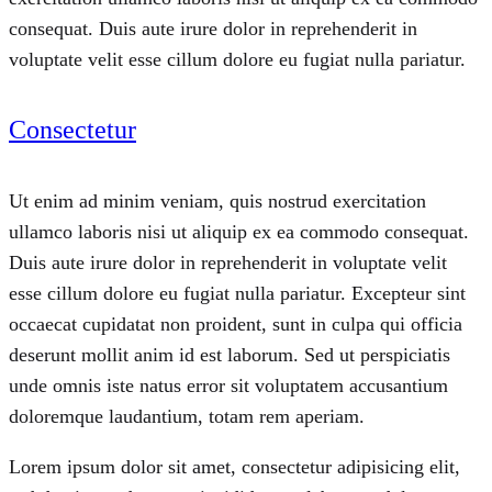
consequat. Duis aute irure dolor in reprehenderit in
voluptate velit esse cillum dolore eu fugiat nulla pariatur.
Consectetur
Ut enim ad minim veniam, quis nostrud exercitation
ullamco laboris nisi ut aliquip ex ea commodo consequat.
Duis aute irure dolor in reprehenderit in voluptate velit
esse cillum dolore eu fugiat nulla pariatur. Excepteur sint
occaecat cupidatat non proident, sunt in culpa qui officia
deserunt mollit anim id est laborum. Sed ut perspiciatis
unde omnis iste natus error sit voluptatem accusantium
doloremque laudantium, totam rem aperiam.
Lorem ipsum dolor sit amet, consectetur adipisicing elit,